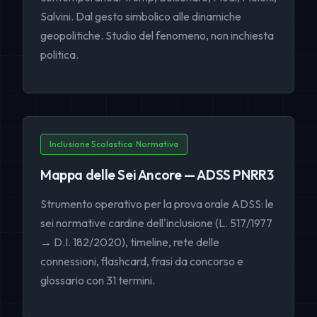
Salvini. Dal gesto simbolico alle dinamiche
geopolitiche. Studio del fenomeno, non inchiesta
politica.
Inclusione Scolastica · Normativa
Mappa delle Sei Ancore — ADSS PNRR3
Strumento operativo per la prova orale ADSS: le
sei normative cardine dell'inclusione (L. 517/1977
→ D.I. 182/2020), timeline, rete delle
connessioni, flashcard, frasi da concorso e
glossario con 31 termini.