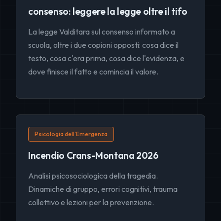
consenso: leggere la legge oltre il tifo
La legge Valditara sul consenso informato a
scuola, oltre i due copioni opposti: cosa dice il
testo, cosa c'era prima, cosa dice l'evidenza, e
dove finisce il fatto e comincia il valore.
Psicologia dell'Emergenza
Incendio Crans-Montana 2026
Analisi psicosociologica della tragedia.
Dinamiche di gruppo, errori cognitivi, trauma
collettivo e lezioni per la prevenzione.