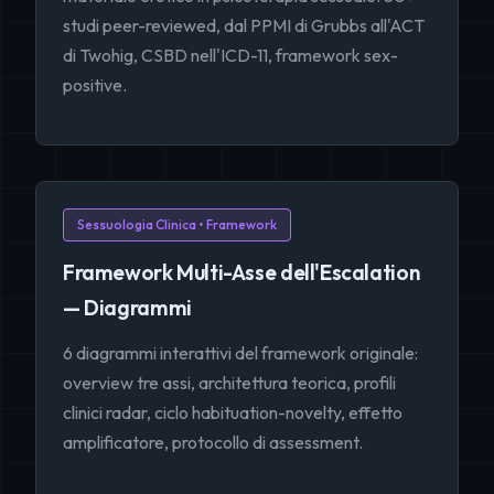
studi peer-reviewed, dal PPMI di Grubbs all'ACT
di Twohig, CSBD nell'ICD-11, framework sex-
positive.
Sessuologia Clinica • Framework
Framework Multi-Asse dell'Escalation
— Diagrammi
6 diagrammi interattivi del framework originale:
overview tre assi, architettura teorica, profili
clinici radar, ciclo habituation-novelty, effetto
amplificatore, protocollo di assessment.