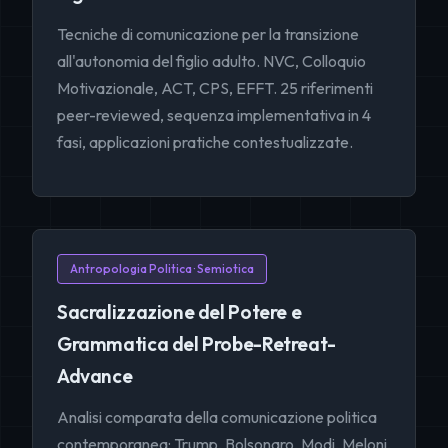
Tecniche di comunicazione per la transizione
all'autonomia del figlio adulto. NVC, Colloquio
Motivazionale, ACT, CPS, EFFT. 25 riferimenti
peer-reviewed, sequenza implementativa in 4
fasi, applicazioni pratiche contestualizzate.
Antropologia Politica · Semiotica
Sacralizzazione del Potere e
Grammatica del Probe-Retreat-
Advance
Analisi comparata della comunicazione politica
contemporanea: Trump, Bolsonaro, Modi, Meloni,