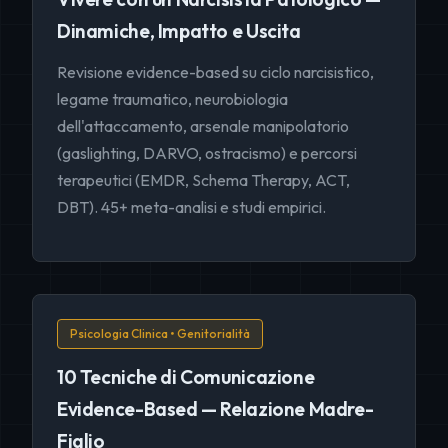
Dinamiche, Impatto e Uscita
Revisione evidence-based su ciclo narcisistico,
legame traumatico, neurobiologia
dell'attaccamento, arsenale manipolatorio
(gaslighting, DARVO, ostracismo) e percorsi
terapeutici (EMDR, Schema Therapy, ACT,
DBT). 45+ meta-analisi e studi empirici.
Psicologia Clinica • Genitorialità
10 Tecniche di Comunicazione
Evidence-Based — Relazione Madre-
Figlio