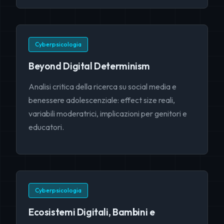
Cyberpsicologia
Beyond Digital Determinism
Analisi critica della ricerca su social media e
benessere adolescenziale: effect size reali,
variabili moderatrici, implicazioni per genitori e
educatori.
Cyberpsicologia
Ecosistemi Digitali, Bambini e