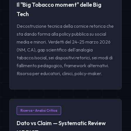
Il "Big Tobacco moment" delle Big
Tech
Decostruzione tecnica della cornice retorica che
sta dando forma alla policy pubblica su social
media e minori. Verdetti del 24-25 marzo 2026
(NM, CA), gap scientifico dell'analogia
tabacco/social, sei dispositivi retorici, sei modi di
fallimento pedagogico, framework alternativi.
Risorsa per educatori, clinici, policy-maker.
Ricerca • Analisi Critica
Dato vs Claim — Systematic Review