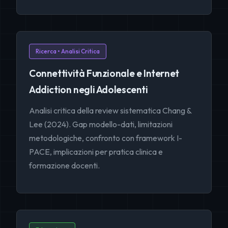
Ricerca • Analisi Critica
Connettività Funzionale e Internet
Addiction negli Adolescenti
Analisi critica della review sistematica Chang &
Lee (2024). Gap modello-dati, limitazioni
metodologiche, confronto con framework I-
PACE, implicazioni per pratica clinica e
formazione docenti.